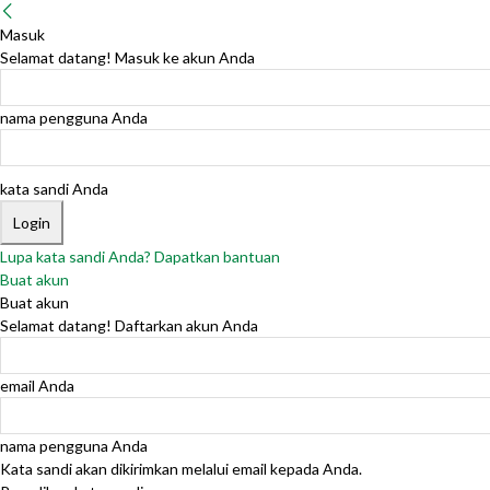
Masuk
Selamat datang! Masuk ke akun Anda
nama pengguna Anda
kata sandi Anda
Lupa kata sandi Anda? Dapatkan bantuan
Buat akun
Buat akun
Selamat datang! Daftarkan akun Anda
email Anda
nama pengguna Anda
Kata sandi akan dikirimkan melalui email kepada Anda.