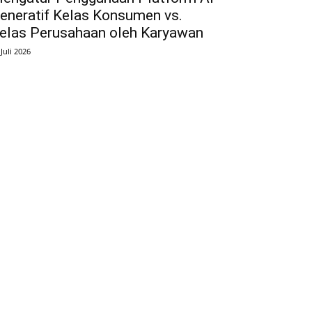
eneratif Kelas Konsumen vs.
elas Perusahaan oleh Karyawan
 Juli 2026