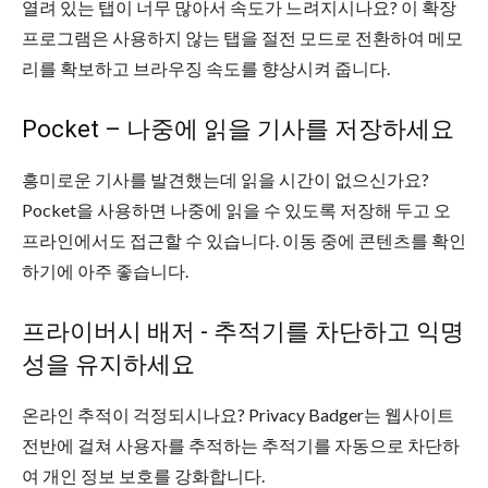
열려 있는 탭이 너무 많아서 속도가 느려지시나요? 이 확장
프로그램은 사용하지 않는 탭을 절전 모드로 전환하여 메모
리를 확보하고 브라우징 속도를 향상시켜 줍니다.
Pocket – 나중에 읽을 기사를 저장하세요
흥미로운 기사를 발견했는데 읽을 시간이 없으신가요?
Pocket을 사용하면 나중에 읽을 수 있도록 저장해 두고 오
프라인에서도 접근할 수 있습니다. 이동 중에 콘텐츠를 확인
하기에 아주 좋습니다.
프라이버시 배저 - 추적기를 차단하고 익명
성을 유지하세요
온라인 추적이 걱정되시나요? Privacy Badger는 웹사이트
전반에 걸쳐 사용자를 추적하는 추적기를 자동으로 차단하
여 개인 정보 보호를 강화합니다.