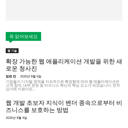
꼭 읽어보세요
웹 기술
확장 가능한 웹 애플리케이션 개발을 위한 새
로운 청사진
임란 칸
-
2026년 8월 6일
기업들이 디지털 영역을 지속적으로 확장함에 따라 웹 애플리케이션은
고객 참여, 내부 운영 및 비즈니스 혁신의 핵심 요소가 되었습니다. 전자
상거래 지원이든...
웹 개발 초보자 지식이 벤더 종속으로부터 비
즈니스를 보호하는 방법
2026년 8월 4일