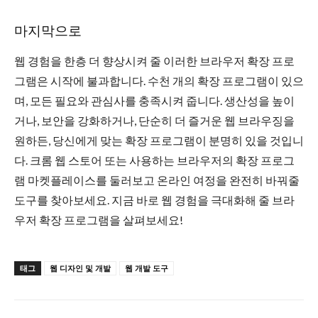
마지막으로
웹 경험을 한층 더 향상시켜 줄 이러한 브라우저 확장 프로
그램은 시작에 불과합니다. 수천 개의 확장 프로그램이 있으
며, 모든 필요와 관심사를 충족시켜 줍니다. 생산성을 높이
거나, 보안을 강화하거나, 단순히 더 즐거운 웹 브라우징을
원하든, 당신에게 맞는 확장 프로그램이 분명히 있을 것입니
다. 크롬 웹 스토어 또는 사용하는 브라우저의 확장 프로그
램 마켓플레이스를 둘러보고 온라인 여정을 완전히 바꿔줄
도구를 찾아보세요. 지금 바로 웹 경험을 극대화해 줄 ​​브라
우저 확장 프로그램을 살펴보세요!
태그
웹 디자인 및 개발
웹 개발 도구