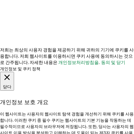
© 2026 TechVersions c/o Anteriad LLC. 모든 권리 보유.
회사 소개
왜 우리를 선택해야 할까요?
문의하기
미디어 키트를 받아보세요
저희는 최상의 사용자 경험을 제공하기 위해 귀하의 기기에 쿠키를 사
용합니다. 저희 웹사이트를 이용하시면 쿠키 사용에 동의하시는 것으
로 간주됩니다. 자세한 내용은
개인정보처리방침을
.
동의 및 닫기
개인정보 및 쿠키 정책
닫다
개인정보 보호 개요
이 웹사이트는 사용자의 웹사이트 탐색 경험을 개선하기 위해 쿠키를 사용
합니다. 이러한 쿠키 중 필수 쿠키는 웹사이트의 기본 기능을 작동하는 데
필수적이므로 사용자의 브라우저에 저장됩니다. 또한, 당사는 사용자의 웹
사이트 이용 방식을 분석하고 이해하는 데 도움이 되는 제3자 쿠키를 사용