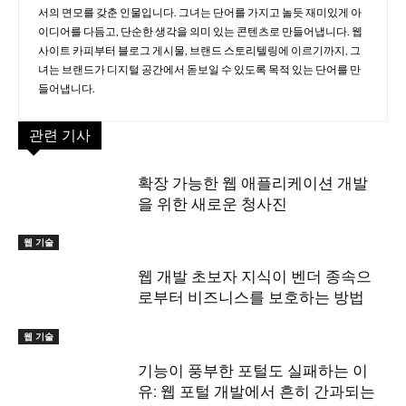
서의 면모를 갖춘 인물입니다. 그녀는 단어를 가지고 놀듯 재미있게 아
이디어를 다듬고, 단순한 생각을 의미 있는 콘텐츠로 만들어냅니다. 웹
사이트 카피부터 블로그 게시물, 브랜드 스토리텔링에 이르기까지, 그
녀는 브랜드가 디지털 공간에서 돋보일 수 있도록 목적 있는 단어를 만
들어냅니다.
관련 기사
확장 가능한 웹 애플리케이션 개발
을 위한 새로운 청사진
웹 기술
웹 개발 초보자 지식이 벤더 종속으
로부터 비즈니스를 보호하는 방법
웹 기술
기능이 풍부한 포털도 실패하는 이
유: 웹 포털 개발에서 흔히 간과되는