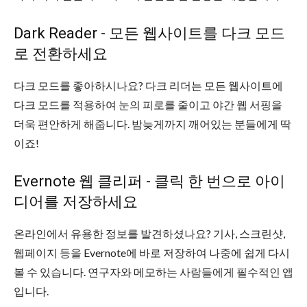
Dark Reader - 모든 웹사이트를 다크 모드
로 전환하세요
다크 모드를 좋아하시나요? 다크 리더는 모든 웹사이트에
다크 모드를 적용하여 눈의 피로를 줄이고 야간 웹 서핑을
더욱 편안하게 해줍니다. 밤늦게까지 깨어있는 분들에게 딱
이죠!
Evernote 웹 클리퍼 - 클릭 한 번으로 아이
디어를 저장하세요
온라인에서 유용한 정보를 발견하셨나요? 기사, 스크린샷,
웹페이지 등을 Evernote에 바로 저장하여 나중에 쉽게 다시
볼 수 있습니다. 연구자와 메모하는 사람들에게 필수적인 앱
입니다.