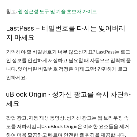
참고:
웹 접근성 도구 및 기술 초보자 가이드
LastPass – 비밀번호를 다시는 잊어버리
지 마세요
기억해야 할 비밀번호가 너무 많으신가요? LastPass는 로그
인 정보를 안전하게 저장하고 필요할 때 자동으로 입력해 줍
니다. 잊어버린 비밀번호 걱정은 이제 그만! 간편하게 로그
인하세요.
uBlock Origin - 성가신 광고를 즉시 차단하
세요
팝업 광고, 자동 재생 동영상, 성가신 광고는 웹 브라우징 속
도를 저하시킵니다. uBlock Origin은 이러한 요소들을 제거
하여 더욱 깔끔하고 빠르며 안전한 웹 환경을 제공합니다.