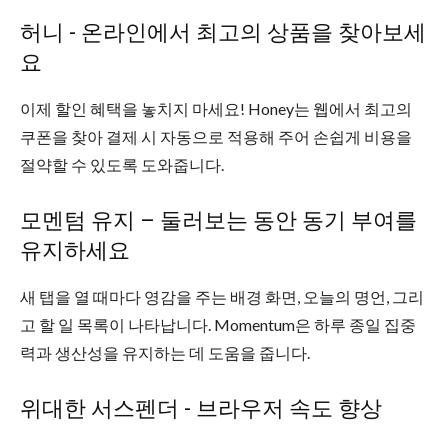
허니 - 온라인에서 최고의 상품을 찾아보세
요
이제 할인 혜택을 놓치지 마세요! Honey는 웹에서 최고의
쿠폰을 찾아 결제 시 자동으로 적용해 주어 손쉽게 비용을
절약할 수 있도록 도와줍니다.
모멘텀 유지 – 둘러보는 동안 동기 부여를
유지하세요
새 탭을 열 때마다 영감을 주는 배경 화면, 오늘의 명언, 그리
고 할 일 목록이 나타납니다. Momentum은 하루 종일 집중
력과 생산성을 유지하는 데 도움을 줍니다.
위대한 서스펜더 - 브라우저 속도 향상