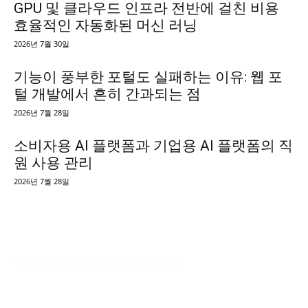
GPU 및 클라우드 인프라 전반에 걸친 비용
효율적인 자동화된 머신 러닝
2026년 7월 30일
기능이 풍부한 포털도 실패하는 이유: 웹 포
털 개발에서 흔히 간과되는 점
2026년 7월 28일
소비자용 AI 플랫폼과 기업용 AI 플랫폼의 직
원 사용 관리
2026년 7월 28일
TechVersions c/o Anteriad LLC