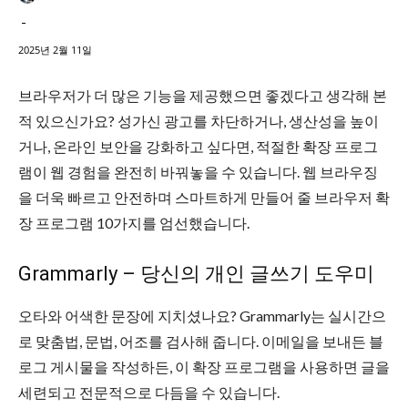
-
2025년 2월 11일
브라우저가 더 많은 기능을 제공했으면 좋겠다고 생각해 본
적 있으신가요? 성가신 광고를 차단하거나, 생산성을 높이
거나, 온라인 보안을 강화하고 싶다면, 적절한 확장 프로그
램이 웹 경험을 완전히 바꿔놓을 수 있습니다. 웹 브라우징
을 더욱 빠르고 안전하며 스마트하게 만들어 줄 브라우저 확
장 프로그램 10가지를 엄선했습니다.
Grammarly – 당신의 개인 글쓰기 도우미
오타와 어색한 문장에 지치셨나요? Grammarly는 실시간으
로 맞춤법, 문법, 어조를 검사해 줍니다. 이메일을 보내든 블
로그 게시물을 작성하든, 이 확장 프로그램을 사용하면 글을
세련되고 전문적으로 다듬을 수 있습니다.