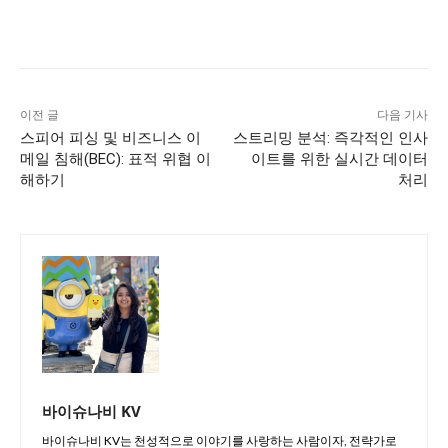
이전 글
다음 기사
스피어 피싱 및 비즈니스 이
스트리밍 분석: 즉각적인 인사
메일 침해(BEC): 표적 위협 이
이트를 위한 실시간 데이터
해하기
처리
바이슈나비 KV
바이슈나비 KV는 천성적으로 이야기를 사랑하는 사람이자, 전략가로