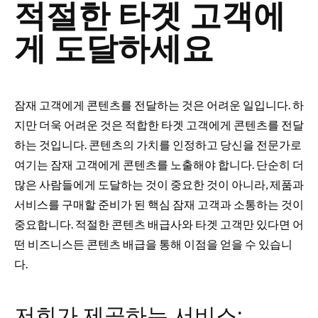
적절한 타겟 고객에
게 도달하세요
잠재 고객에게 콘텐츠를 전달하는 것은 어려운 일입니다. 하
지만 더욱 어려운 것은 적합한 타겟 고객에게 콘텐츠를 전달
하는 것입니다. 콘텐츠의 가치를 인정하고 당신을 전문가로
여기는 잠재 고객에게 콘텐츠를 노출해야 합니다. 단순히 더
많은 사람들에게 도달하는 것이 중요한 것이 아니라, 제품과
서비스를 구매할 준비가 된 핵심 잠재 고객과 소통하는 것이
중요합니다. 적절한 콘텐츠 배급사와 타겟 고객만 있다면 어
떤 비즈니스든 콘텐츠 배급을 통해 이점을 얻을 수 있습니
다.
저희가 제공하는 서비스: