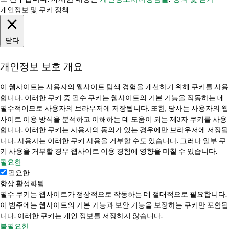
개인정보 및 쿠키 정책
닫다
개인정보 보호 개요
이 웹사이트는 사용자의 웹사이트 탐색 경험을 개선하기 위해 쿠키를 사용
합니다. 이러한 쿠키 중 필수 쿠키는 웹사이트의 기본 기능을 작동하는 데
필수적이므로 사용자의 브라우저에 저장됩니다. 또한, 당사는 사용자의 웹
사이트 이용 방식을 분석하고 이해하는 데 도움이 되는 제3자 쿠키를 사용
합니다. 이러한 쿠키는 사용자의 동의가 있는 경우에만 브라우저에 저장됩
니다. 사용자는 이러한 쿠키 사용을 거부할 수도 있습니다. 그러나 일부 쿠
키 사용을 거부할 경우 웹사이트 이용 경험에 영향을 미칠 수 있습니다.
필요한
필요한
항상 활성화됨
필수 쿠키는 웹사이트가 정상적으로 작동하는 데 절대적으로 필요합니다.
이 범주에는 웹사이트의 기본 기능과 보안 기능을 보장하는 쿠키만 포함됩
니다. 이러한 쿠키는 개인 정보를 저장하지 않습니다.
불필요한