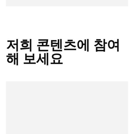
저희 콘텐츠에 참여
해 보세요