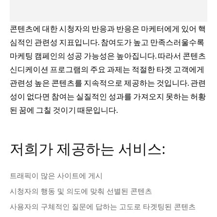
콘텐츠에 대한 시청자의 반응과 반응은 마케터에게 있어 핵
심적인 관련성 지표입니다. 참여도가 높고 만족스러울수록
마케팅 캠페인의 성공 가능성은 높아집니다. 따라서 콘텐츠
신디케이션 프로그램의 주요 과제는 적절한 타겟 고객에게
관련성 높은 콘텐츠를 지속적으로 제공하는 것입니다. 관련
성이 없다면 참여는 실질적인 성과를 가져오지 못하는 허황
된 꿈에 그칠 것이기 때문입니다.
저희가 제공하는 서비스:
트래픽이 많은 사이트에 게시
시청자의 행동 및 의도에 맞춰 선별된 콘텐츠
사용자의 구체적인 질문에 답하는 고도로 타겟팅된 콘텐츠