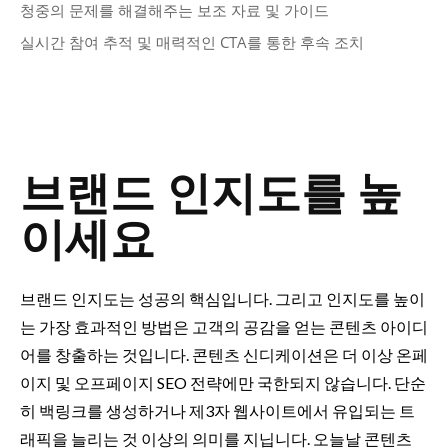
청중의 문제를 해결해주는 보조 자료 및 가이드
실시간 참여 추적 및 매력적인 CTA를 통한 후속 조치
브랜드 인지도를 높
이세요
브랜드 인지도는 성공의 핵심입니다. 그리고 인지도를 높이
는 가장 효과적인 방법은 고객의 공감을 얻는 콘텐츠 아이디
어를 창출하는 것입니다. 콘텐츠 신디케이션은 더 이상 온페
이지 및 오프페이지 SEO 전략에만 국한되지 않습니다. 단순
히 백링크를 생성하거나 제3자 웹사이트에서 유입되는 트
래픽을 늘리는 것 이상의 의미를 지닙니다. 오늘날 콘텐츠