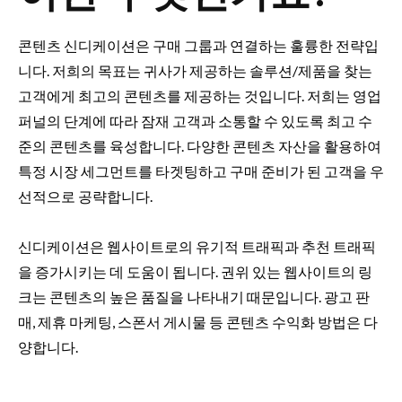
콘텐츠 신디케이션은 구매 그룹과 연결하는 훌륭한 전략입
니다. 저희의 목표는 귀사가 제공하는 솔루션/제품을 찾는
고객에게 최고의 콘텐츠를 제공하는 것입니다. 저희는 영업
퍼널의 단계에 따라 잠재 고객과 소통할 수 있도록 최고 수
준의 콘텐츠를 육성합니다. 다양한 콘텐츠 자산을 활용하여
특정 시장 세그먼트를 타겟팅하고 구매 준비가 된 고객을 우
선적으로 공략합니다.
신디케이션은 웹사이트로의 유기적 트래픽과 추천 트래픽
을 증가시키는 데 도움이 됩니다. 권위 있는 웹사이트의 링
크는 콘텐츠의 높은 품질을 나타내기 때문입니다. 광고 판
매, ​​제휴 마케팅, 스폰서 게시물 등 콘텐츠 수익화 방법은 다
양합니다.