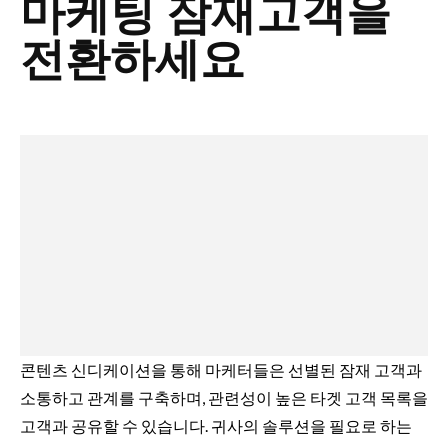
마케팅 잠재고객을
전환하세요
콘텐츠 신디케이션을 통해 마케터들은 선별된 잠재 고객과
소통하고 관계를 구축하며, 관련성이 높은 타겟 고객 목록을
고객과 공유할 수 있습니다. 귀사의 솔루션을 필요로 하는