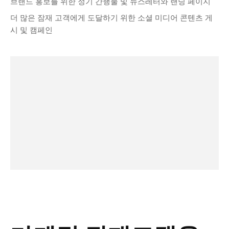
브랜드 홍보를 위한 정기 간행물 및 뉴스레터와 랜딩 페이지
더 많은 잠재 고객에게 도달하기 위한 소셜 미디어 콘텐츠 게
시 및 캠페인