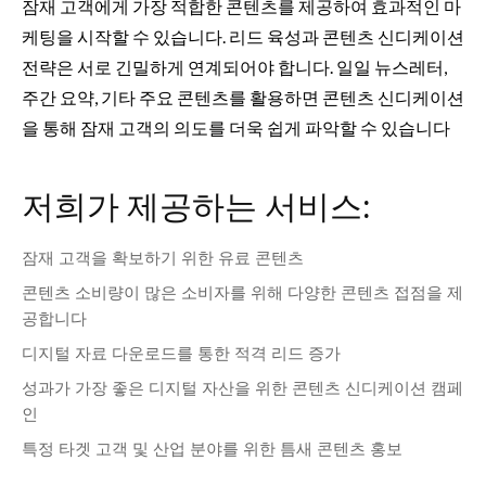
잠재 고객에게 가장 적합한 콘텐츠를 제공하여 효과적인 마
케팅을 시작할 수 있습니다. 리드 육성과 콘텐츠 신디케이션
전략은 서로 긴밀하게 연계되어야 합니다. 일일 뉴스레터,
주간 요약, 기타 주요 콘텐츠를 활용하면 콘텐츠 신디케이션
을 통해 잠재 고객의 의도를 더욱 쉽게 파악할 수 있습니다
저희가 제공하는 서비스:
잠재 고객을 확보하기 위한 유료 콘텐츠
콘텐츠 소비량이 많은 소비자를 위해 다양한 콘텐츠 접점을 제
공합니다
디지털 자료 다운로드를 통한 적격 리드 증가
성과가 가장 좋은 디지털 자산을 위한 콘텐츠 신디케이션 캠페
인
특정 타겟 고객 및 산업 분야를 위한 틈새 콘텐츠 홍보