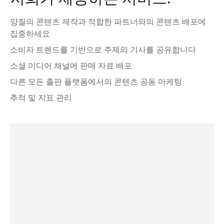
양질의 콘텐츠 제작과 적합한 파트너와의 콘텐츠 배포에
집중하세요
소비자 트렌드를 기반으로 주제와 기사를 공유합니다
소셜 미디어 채널에 판매 자료 배포
다른 모든 출판 플랫폼에서의 콘텐츠 공동 마케팅
추적 및 지표 관리