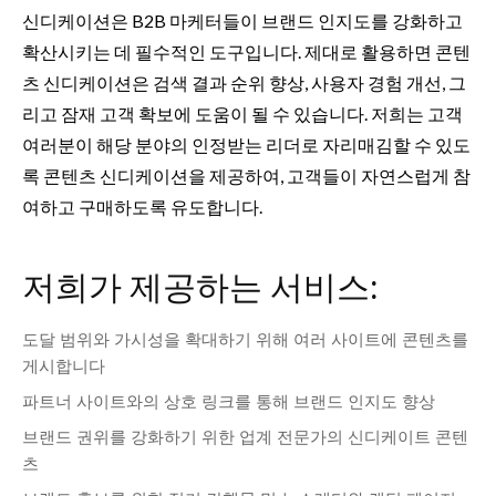
신디케이션은 B2B 마케터들이 브랜드 인지도를 강화하고
확산시키는 데 필수적인 도구입니다. 제대로 활용하면 콘텐
츠 신디케이션은 검색 결과 순위 향상, 사용자 경험 개선, 그
리고 잠재 고객 확보에 도움이 될 수 있습니다. 저희는 고객
여러분이 해당 분야의 인정받는 리더로 자리매김할 수 있도
록 콘텐츠 신디케이션을 제공하여, 고객들이 자연스럽게 참
여하고 구매하도록 유도합니다.
저희가 제공하는 서비스:
도달 범위와 가시성을 확대하기 위해 여러 사이트에 콘텐츠를
게시합니다
파트너 사이트와의 상호 링크를 통해 브랜드 인지도 향상
브랜드 권위를 강화하기 위한 업계 전문가의 신디케이트 콘텐
츠