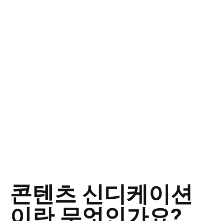
콘텐츠 신디케이션
이란 무엇인가요?