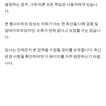
결정하는 경우, 그에 따른 모든 책임은 사용자에게 있습니
다.
본 웹사이트의 정보는 저희가 아는 한 최선을 다해 검증 및
업데이트되었지만, 오류가 전혀 없다고 보장할 수는 없습니
다.
당사는 언제든지 본 정책을 수정할 권리를 보유합니다. 최신
변경 사항을 확인하려면 이 페이지를 자주 방문하시기 바랍
니다.