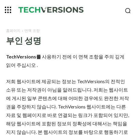
홈페이지
면책 조항
부인 성명
TechVersions를
사용하기 전에 이 면책 조항을 주의 깊게
읽어 주십시오 .
저희 웹사이트에 제공되는 정보는 TechVersions의 전적인
소유 또는 저작권이 아님을 알려드립니다. 저희는 웹사이트
에 게시된 일부 콘텐츠에 대해 어떠한 경우에도 완전한 저작
권을 주장하지 않습니다. TechVersions 웹사이트에는 다른
자료 및 웹페이지로 바로 연결되는 링크가 포함되어 있지만,
해당 웹사이트에 포함된 정보의 정확성에 대해서는 책임을
지지 않습니다. 본 웹사이트의 정보를 바탕으로 행동하기로