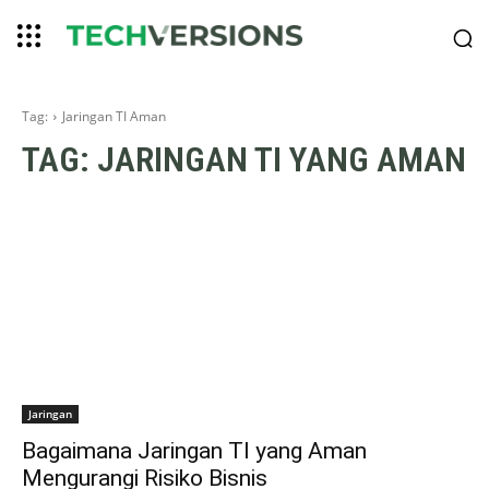
Tag:
Jaringan TI Aman
TAG:
JARINGAN TI YANG AMAN
Jaringan
Bagaimana Jaringan TI yang Aman
Mengurangi Risiko Bisnis