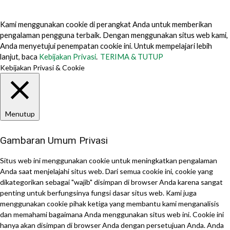
Kami menggunakan cookie di perangkat Anda untuk memberikan
pengalaman pengguna terbaik. Dengan menggunakan situs web kami,
Anda menyetujui penempatan cookie ini. Untuk mempelajari lebih
lanjut, baca
Kebijakan Privasi
.
TERIMA & TUTUP
Kebijakan Privasi & Cookie
Menutup
Gambaran Umum Privasi
Situs web ini menggunakan cookie untuk meningkatkan pengalaman
Anda saat menjelajahi situs web. Dari semua cookie ini, cookie yang
dikategorikan sebagai "wajib" disimpan di browser Anda karena sangat
penting untuk berfungsinya fungsi dasar situs web. Kami juga
menggunakan cookie pihak ketiga yang membantu kami menganalisis
dan memahami bagaimana Anda menggunakan situs web ini. Cookie ini
hanya akan disimpan di browser Anda dengan persetujuan Anda. Anda