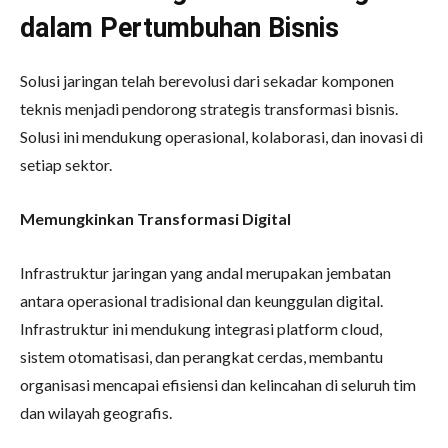
dalam Pertumbuhan Bisnis
Solusi jaringan telah berevolusi dari sekadar komponen
teknis menjadi pendorong strategis transformasi bisnis.
Solusi ini mendukung operasional, kolaborasi, dan inovasi di
setiap sektor.
Memungkinkan Transformasi Digital
Infrastruktur jaringan yang andal merupakan jembatan
antara operasional tradisional dan keunggulan digital.
Infrastruktur ini mendukung integrasi platform cloud,
sistem otomatisasi, dan perangkat cerdas, membantu
organisasi mencapai efisiensi dan kelincahan di seluruh tim
dan wilayah geografis.