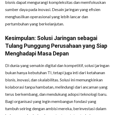
bisnis dapat mengurangi kompleksitas dan memfokuskan
sumber daya pada inovasi. Desain jaringan yang efisien
menghasilkan operasional yang lebih lancar dan
pertumbuhan yang berkelanjutan.
Kesimpulan: Solusi Jaringan sebagai
Tulang Punggung Perusahaan yang Siap
Menghadapi Masa Depan
Di dunia yang semakin digital dan kompetitif, solusi jaringan
bukan hanya kebutuhan TI, tetapi juga inti dari ketahanan
bisnis, inovasi, dan skalabilitas. Solusi ini memungkinkan
kolaborasi tanpa hambatan, melindungi dari ancaman yang
terus berkembang, dan mendukung adopsi teknologi baru.
Bagi organisasi yang ingin membangun fondasi yang
tumbuh seiring dengan ambisi mereka, berinvestasi dalam