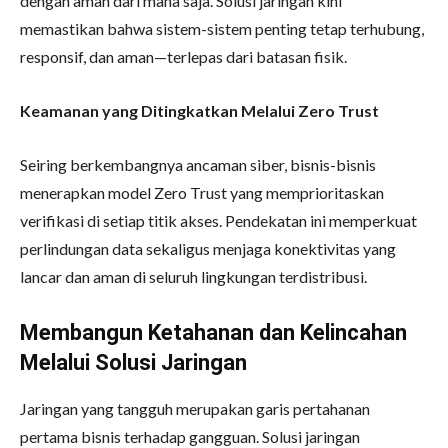
dengan aman dari mana saja. Solusi jaringan kini
memastikan bahwa sistem-sistem penting tetap terhubung,
responsif, dan aman—terlepas dari batasan fisik.
Keamanan yang Ditingkatkan Melalui Zero Trust
Seiring berkembangnya ancaman siber, bisnis-bisnis
menerapkan model Zero Trust yang memprioritaskan
verifikasi di setiap titik akses. Pendekatan ini memperkuat
perlindungan data sekaligus menjaga konektivitas yang
lancar dan aman di seluruh lingkungan terdistribusi.
Membangun Ketahanan dan Kelincahan
Melalui Solusi Jaringan
Jaringan yang tangguh merupakan garis pertahanan
pertama bisnis terhadap gangguan. Solusi jaringan