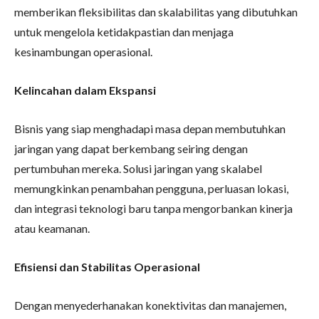
memberikan fleksibilitas dan skalabilitas yang dibutuhkan
untuk mengelola ketidakpastian dan menjaga
kesinambungan operasional.
Kelincahan dalam Ekspansi
Bisnis yang siap menghadapi masa depan membutuhkan
jaringan yang dapat berkembang seiring dengan
pertumbuhan mereka. Solusi jaringan yang skalabel
memungkinkan penambahan pengguna, perluasan lokasi,
dan integrasi teknologi baru tanpa mengorbankan kinerja
atau keamanan.
Efisiensi dan Stabilitas Operasional
Dengan menyederhanakan konektivitas dan manajemen,