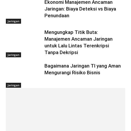
Ekonomi Manajemen Ancaman
Jaringan: Biaya Deteksi vs Biaya
Penundaan
Jaringan
Mengungkap Titik Buta:
Manajemen Ancaman Jaringan
untuk Lalu Lintas Terenkripsi
Tanpa Dekripsi
Jaringan
Bagaimana Jaringan TI yang Aman
Mengurangi Risiko Bisnis
Jaringan