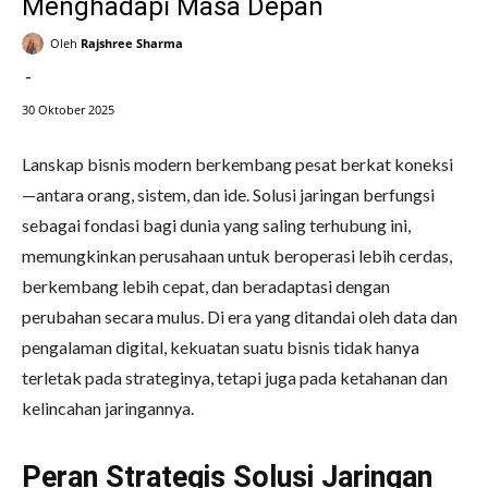
Menghadapi Masa Depan
Oleh
Rajshree Sharma
-
30 Oktober 2025
Lanskap bisnis modern berkembang pesat berkat koneksi
—antara orang, sistem, dan ide. Solusi jaringan berfungsi
sebagai fondasi bagi dunia yang saling terhubung ini,
memungkinkan perusahaan untuk beroperasi lebih cerdas,
berkembang lebih cepat, dan beradaptasi dengan
perubahan secara mulus. Di era yang ditandai oleh data dan
pengalaman digital, kekuatan suatu bisnis tidak hanya
terletak pada strateginya, tetapi juga pada ketahanan dan
kelincahan jaringannya.
Peran Strategis Solusi Jaringan