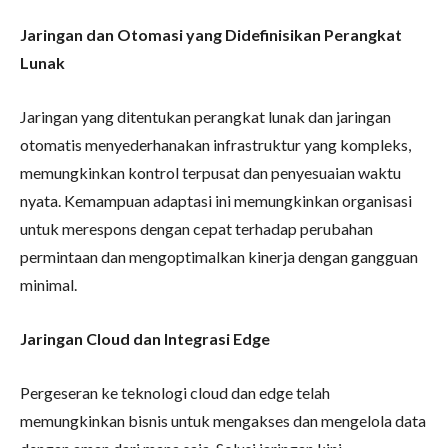
Jaringan dan Otomasi yang Didefinisikan Perangkat
Lunak
Jaringan yang ditentukan perangkat lunak dan jaringan
otomatis menyederhanakan infrastruktur yang kompleks,
memungkinkan kontrol terpusat dan penyesuaian waktu
nyata. Kemampuan adaptasi ini memungkinkan organisasi
untuk merespons dengan cepat terhadap perubahan
permintaan dan mengoptimalkan kinerja dengan gangguan
minimal.
Jaringan Cloud dan Integrasi Edge
Pergeseran ke teknologi cloud dan edge telah
memungkinkan bisnis untuk mengakses dan mengelola data