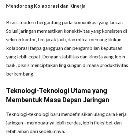
Mendorong Kolaborasi dan Kinerja
Bisnis modern bergantung pada komunikasi yang lancar.
Solusi jaringan memastikan konektivitas yang konsisten di
seluruh kantor, tim jarak jauh, dan mitra, memungkinkan
kolaborasi tanpa gangguan dan pengambilan keputusan
yang lebih cepat. Dengan stabilitas dan kinerja yang lebih
baik, bisnis menciptakan lingkungan di mana produktivitas
berkembang.
Teknologi-Teknologi Utama yang
Membentuk Masa Depan Jaringan
Teknologi-teknologi baru mendefinisikan ulang cara kerja
jaringan—membuatnya lebih cerdas, lebih fleksibel, dan
lebih aman dari sebelumnya.