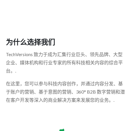
为什么选择我们
TechVersions 致力于成为汇集行业巨头、领先品牌、大型
企业、媒体机构和行业专家的所有科技相关内容的综合平
台。.
在这里，您可以参与科技内容创作，并通过内容分发、基
于账户的营销、基于意图的营销、360° B2B 数字营销和潜
在客户开发等深入的商业解决方案来发展您的业务。.