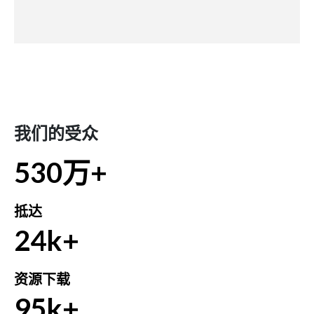
我们的受众
530万+
抵达
24k+
资源下载
95k+