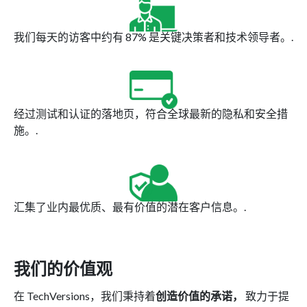
我们每天的访客中约有 87% 是关键决策者和技术领导者。.
经过测试和认证的落地页，符合全球最新的隐私和安全措
施。.
汇集了业内最优质、最有价值的潜在客户信息。.
我们的价值观
在 TechVersions，我们秉持着
创造价值的承诺，
致力于提