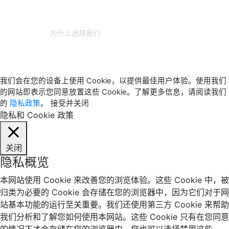
© 2026 TechVersions c/o Anteriad LLC。保留所有权利。.
关于我们
为什么选择我们
联系我们
获取我们的媒体资料包
我们会在您的设备上使用 Cookie，以提供最佳用户体验。使用我们
的网站即表示您同意放置这些 Cookie。了解更多信息，请阅读我们
的
隐私政策
。
接受并关闭
隐私和 Cookie 政策
关闭
隐私概览
本网站使用 Cookie 来改善您的浏览体验。这些 Cookie 中，被
归类为必要的 Cookie 会存储在您的浏览器中，因为它们对于网
站基本功能的运行至关重要。我们还使用第三方 Cookie 来帮助
我们分析和了解您如何使用本网站。这些 Cookie 只有在您同意