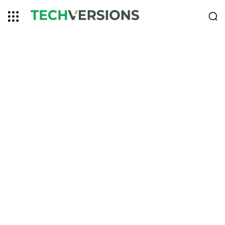
首页
为什么选择我们
信息选择，
至关重要