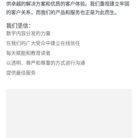
供卓越的解决方案和优质的客户体验。我们重视建立牢固
的客户关系，而我们的产品和服务也正是为此而生。
我们坚信：
数字内容分发的力量
在我们的广大受众中建立在线信任
每天赋能和教育读者
以透明、尊严和尊重的方式进行沟通
提供最佳服务