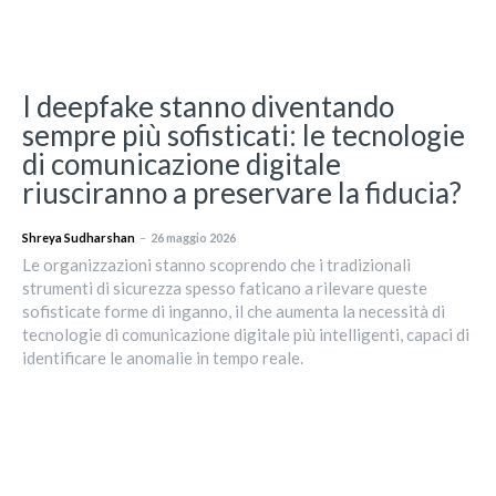
I deepfake stanno diventando
sempre più sofisticati: le tecnologie
di comunicazione digitale
riusciranno a preservare la fiducia?
Shreya Sudharshan
–
26 maggio 2026
Le organizzazioni stanno scoprendo che i tradizionali
strumenti di sicurezza spesso faticano a rilevare queste
sofisticate forme di inganno, il che aumenta la necessità di
tecnologie di comunicazione digitale più intelligenti, capaci di
identificare le anomalie in tempo reale.