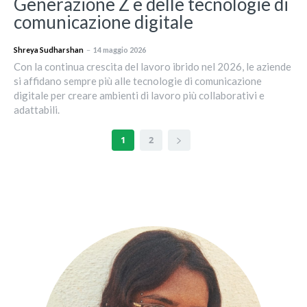
Generazione Z e delle tecnologie di
comunicazione digitale
Shreya Sudharshan
–
14 maggio 2026
Con la continua crescita del lavoro ibrido nel 2026, le aziende
si affidano sempre più alle tecnologie di comunicazione
digitale per creare ambienti di lavoro più collaborativi e
adattabili.
1
2