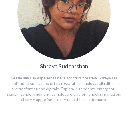
Shreya Sudharshan
Grazie alla sua esperienza nella scrittura creativa, Shreya sta
ampliando il suo campo di interesse alla tecnologia, alla difesa e
alla trasformazione digitale. Esplora le tendenze emergenti,
semplificando argomenti complessi e trasformandoli in narrazioni
chiare e approfondite per un pubblico informato.