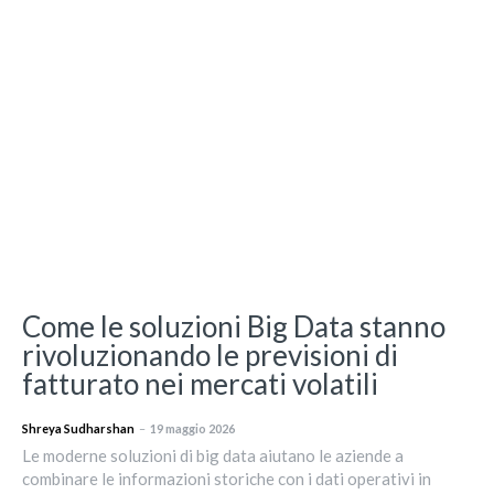
Come le soluzioni Big Data stanno
rivoluzionando le previsioni di
fatturato nei mercati volatili
Shreya Sudharshan
–
19 maggio 2026
Le moderne soluzioni di big data aiutano le aziende a
combinare le informazioni storiche con i dati operativi in ​​