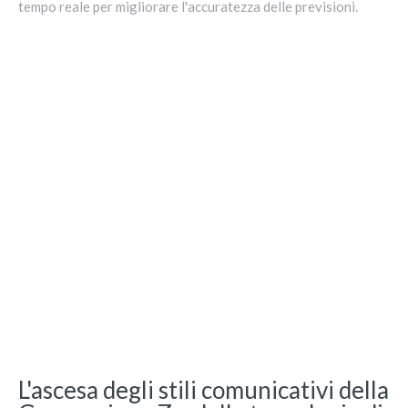
tempo reale per migliorare l'accuratezza delle previsioni.
L'ascesa degli stili comunicativi della