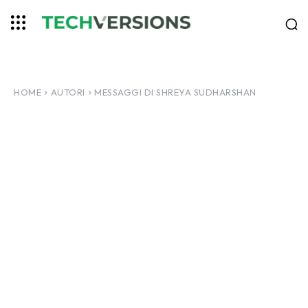
HOME
AUTORI
MESSAGGI DI SHREYA SUDHARSHAN