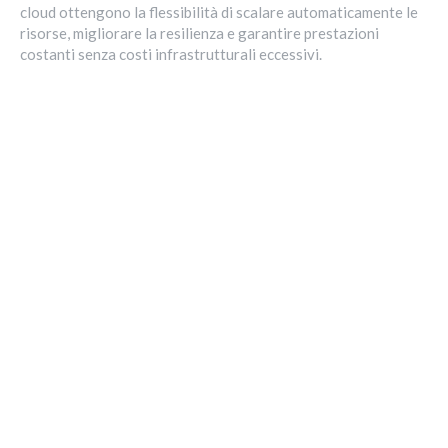
cloud ottengono la flessibilità di scalare automaticamente le
risorse, migliorare la resilienza e garantire prestazioni
costanti senza costi infrastrutturali eccessivi.