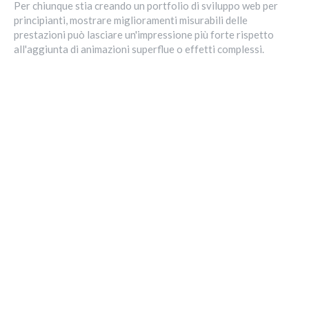
Per chiunque stia creando un portfolio di sviluppo web per
principianti, mostrare miglioramenti misurabili delle
prestazioni può lasciare un'impressione più forte rispetto
all'aggiunta di animazioni superflue o effetti complessi.