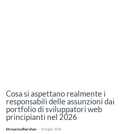
Cosa si aspettano realmente i
responsabili delle assunzioni dai
portfolio di sviluppatori web
principianti nel 2026
Shreya Sudharshan
–
21 luglio 2026