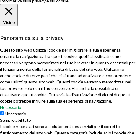
Informativa sulla privacy e sui cookie
Vicino
Panoramica sulla privacy
Questo sito web utilizza i cookie per migliorare la tua esperienza
durante la navigazione. Tra questi cookie, quelli classificati come
necessari vengono memorizzati nel tuo browser in quanto essenziali per
il funzionamento delle funzionalità di base del sito web. Utilizziamo
anche cookie di terze parti che ci aiutano ad analizzare e comprendere
come utilizzi questo sito web. Questi cookie verranno memorizzati nel
tuo browser solo con il tuo consenso. Hai anche la possibilità di
disattivare questi cookie. Tuttavia, la disattivazione di alcuni di questi
cookie potrebbe influire sulla tua esperienza di navigazione.
Necessario
Necessario
Sempre abilitato
I cookie necessari sono assolutamente essenziali per il corretto
funzionamento del sito web. Questa categoria include solo i cookie che