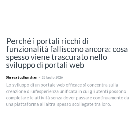
Perché i portali ricchi di
funzionalità falliscono ancora: cosa
spesso viene trascurato nello
sviluppo di portali web
Shreya Sudharshan
–
28 luglio 2026
Lo sviluppo di un portale web efficace si concentra sulla
creazione di un'esperienza unificata in cui gli utenti possono
completare le attività senza dover passare continuamente da
una piattaforma all'altra, spesso scollegate tra loro.