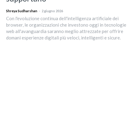
Shreya Sudharshan
–
2 giugno 2026
Con l'evoluzione continua dell'intelligenza artificiale dei
browser, le organizzazioni che investono oggi in tecnologie
web all'avanguardia saranno meglio attrezzate per offrire
domani esperienze digitali più veloci, intelligenti e sicure.