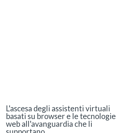
L'ascesa degli assistenti virtuali
basati su browser e le tecnologie
web all'avanguardia che li
supportano