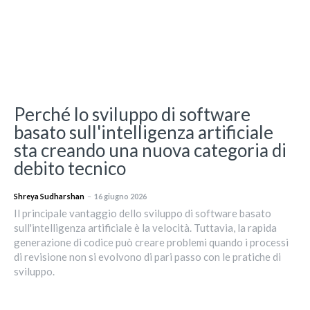
Perché lo sviluppo di software
basato sull'intelligenza artificiale
sta creando una nuova categoria di
debito tecnico
Shreya Sudharshan
–
16 giugno 2026
Il principale vantaggio dello sviluppo di software basato
sull'intelligenza artificiale è la velocità. Tuttavia, la rapida
generazione di codice può creare problemi quando i processi
di revisione non si evolvono di pari passo con le pratiche di
sviluppo.