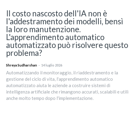
Il costo nascosto dell'IA non è
l'addestramento dei modelli, bensì
la loro manutenzione.
L'apprendimento automatico
automatizzato può risolvere questo
problema?
Shreya Sudharshan
–
14 luglio 2026
Automatizzando il monitoraggio, il riaddestramento e la
gestione del ciclo di vita, l'apprendimento automatico
automatizzato aiuta le aziende a costruire sistemi di
intelligenza artificiale che rimangono accurati, scalabili e utili
anche molto tempo dopo l'implementazione.