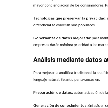
mayor concienciación de los consumidores. P
Tecnologías que preservan la privacidad:
diferencial se volverán más populares.
Gobernanza de datos mejorada:
para mante
empresas darán máxima prioridad a los marco
Análisis mediante datos
Para mejorar la analítica tradicional, la anal
lenguaje natural. Se anticipan avances en:
Preparación de datos:
automatización de la 
Generación de conocimientos:
énfasis en c