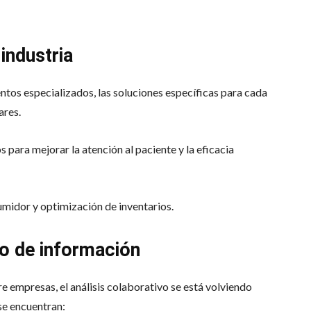
 industria
tos especializados, las soluciones específicas para cada
ares.
s para mejorar la atención al paciente y la eficacia
midor y optimización de inventarios.
o de información
e empresas, el análisis colaborativo se está volviendo
se encuentran: