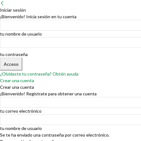
Iniciar sesión
¡Bienvenido! Inicia sesión en tu cuenta
tu nombre de usuario
tu contraseña
¿Olvidaste tu contraseña? Obtén ayuda
Crear una cuenta
Crear una cuenta
¡Bienvenido! Regístrate para obtener una cuenta
tu correo electrónico
tu nombre de usuario
Se te ha enviado una contraseña por correo electrónico.