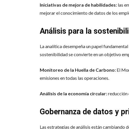
Iniciativas de mejora de habilidades:
las em
mejorar el conocimiento de datos de los empl
Análisis para la sostenibil
La analítica desempeña un papel fundamental 
sostenibilidad se convierte en un objetivo emp
Monitoreo de la Huella de Carbono:
El Mon
emisiones en todas las operaciones.
Análisis de la economía circular:
reducción d
Gobernanza de datos y pr
Las estrategias de análisis están cambiando d