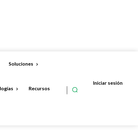
Soluciones
Iniciar sesión
Suscribir
logías
Recursos