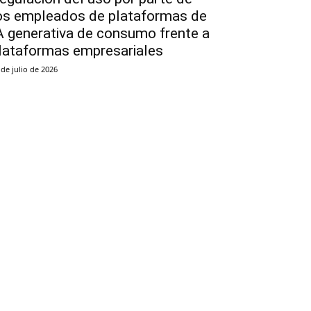
os empleados de plataformas de
A generativa de consumo frente a
lataformas empresariales
 de julio de 2026