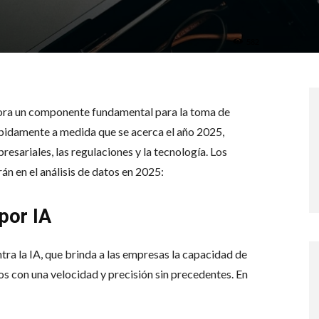
582
ahora un componente fundamental para la toma de
ápidamente a medida que se acerca el año 2025,
esariales, las regulaciones y la tecnología. Los
rán en el análisis de datos en 2025:
por IA
ntra la IA, que brinda a las empresas la capacidad de
s con una velocidad y precisión sin precedentes. En