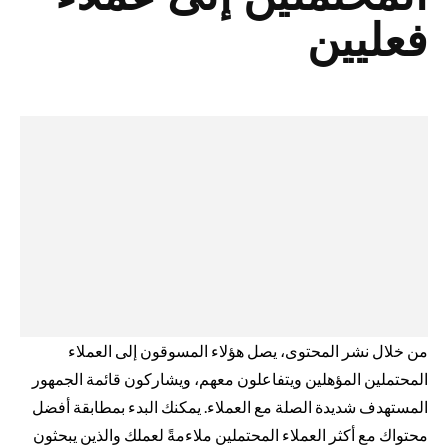
فعليين
من خلال نشر المحتوى، يصل هؤلاء المسوقون إلى العملاء
المحتملين المؤهلين ويتفاعلون معهم، ويشاركون قائمة الجمهور
المستهدف شديدة الصلة مع العملاء. يمكنك البدء بمطابقة أفضل
محتواك مع أكثر العملاء المحتملين ملاءمةً لعملك والذين يبحثون