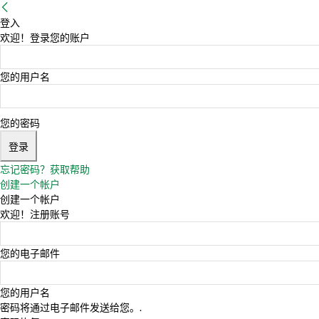
登入
欢迎！登录您的账户
您的用户名
您的密码
忘记密码？获取帮助
创建一个帐户
创建一个帐户
欢迎！注册账号
您的电子邮件
您的用户名
密码将通过电子邮件发送给您。.