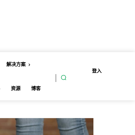
解决方案
登入
订阅
资源
博客