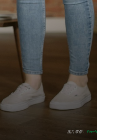
图片来源：
Pexels