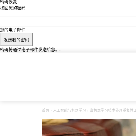
密码恢复
找回您的密码
您的电子邮件
密码将通过电子邮件发送给您。.
首页
人工智能与机器学习
当机器学习技术处理重复性