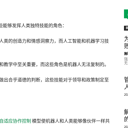
些能够发挥人类独特技能的角色：
人类的创造力和情感洞察力，而人工智能和机器学习技
施
强
无
和教学中至关重要，而这些角色是机器人无法复制的。
做出合乎道德的判断，这些技能对于领导和政策制定至
2
自适应协作控制
模型使机器人和人类能够像伙伴一样共
2