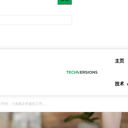
主页
技术
工作时：人类真正热爱的工作……