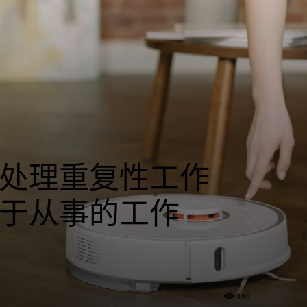
处理重复性工作
于从事的工作
180