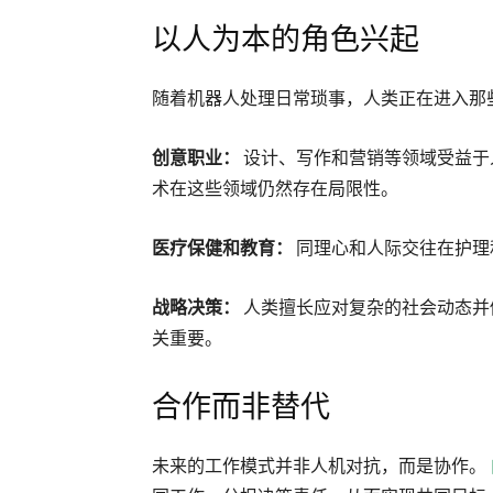
以人为本的角色兴起
随着机器人处理日常琐事，人类正在进入那
创意职业：
设计、写作和营销等领域受益于
术在这些领域仍然存在局限性。
医疗保健和教育：
同理心和人际交往在护理
战略决策：
人类擅长应对复杂的社会动态并
关重要。
合作而非替代
未来的工作模式并非人机对抗，而是协作。