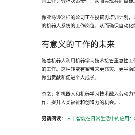
同工作，分担决策责任，从而实现共同目标
像亚马逊这样的公司正在投资再培训计划，
的机器人系统的工作岗位，从而确保自动化
有意义的工作的未来
随着机器人利用机器学习技术接管重复性工
的工作。这种转变有望带来更充实、更平衡
做出贡献和促进个人成长。.
总之，将机器人和机器学习技术融入劳动力
作、提升人类福祉和创造力的机会。.
另请阅读：
人工智能在日常生活中的应用：