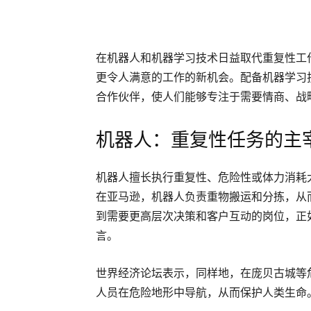
在机器人和机器学习技术日益取代重复性工
更令人满意的工作的新机会。配备机器学习
合作伙伴，使人们能够专注于需要情商、战
机器人：重复性任务的主
机器人擅长执行重复性、危险性或体力消耗
在亚马逊，机器人负责重物搬运和分拣，从
到需要更高层次决策和客户互动的岗位，正
言。
世界经济论坛表示，同样地，在庞贝古城等
人员在危险地形中导航，从而保护人类生命。