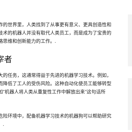
作的世界里，人类找到了从事更有意义、更具创造性和
技术的机器人并没有取代人类员工，而是成为了宝贵的
略思维和创新能力的工作。.
宰者
大的任务，这通常得益于先进的机器学习技术。例如，
而降低了工人的受伤风险。这种自动化使员工能够转型
如“机器人将人类从重复性工作中解放出来”这句话所
危险环境中，配备机器学习技术的机器狗可以帮助研究
.