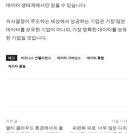
데이터 생태계에서만 얻을 수 있습니다.
의사결정이 주도하는 세상에서 성공하는 기업은 가장 많은
데이터를 보유한 기업이 아니라, 가장 명확한 데이터를 보유
한 기업일 것입니다.
태그
비즈니스 인텔리전스
데이터 거버넌스
데이터 통합
데이터 품질
이전 글
다음 기사
멀티 클라우드 환경에서의 클
파편화 피로: 너무 많은 디지