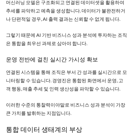
머신러닝 모델은 구조화되고 연결된 데이터셋을 활용하여
추세를 파악하고 예측을 생성합니다. 데이터가 불완전하거
나 단편적일 경우, AI 출력 결과는 신뢰할 수 없게 됩니다.
그렇기 때문에 AI 기반 비즈니스 성과 분석에 투자하는 조직
은 통합을 최우선 과제로 삼아야 합니다.
운영 전반에 걸친 실시간 가시성 확보
연결된 시스템을 통해 조직은 부서 간 성과를 실시간으로 모
니터링할 수 있습니다. 경영진은 통합된 화면에서 운영, 고
객 행동, 매출 추세 및 인력 생산성을 파악할 수 있습니다.
이러한 수준의 통찰력이야말로 비즈니스 성과 분석이 가장
큰 가치를 발휘하는 지점입니다.
통합 데이터 생태계의 부상