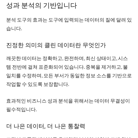
성과 분석의 기반입니다
분석 도구의 효과는 도구에 입력되는 데이터의 질에 달려 있
습니다.
진정한 의미의 클린 데이터란 무엇인가
깨끗한 데이터는 정확하고, 완전하며, 최신 상태이고, 시스
템 전반에 걸쳐 표준화되어 있습니다. 중복을 제거하고, 불
일치를 수정하며, 모든 부서가 동일한 정보 소스를 기반으로
작업할 수 있도록 보장합니다.
효과적인 비즈니스 성과 분석을 위해서는 데이터 무결성이
필수적입니다.
더 나은 데이터, 더 나은 통찰력