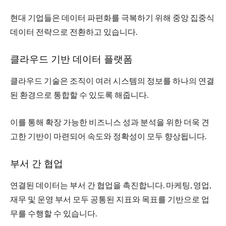
현대 기업들은 데이터 파편화를 극복하기 위해 중앙 집중식
데이터 전략으로 전환하고 있습니다.
클라우드 기반 데이터 플랫폼
클라우드 기술은 조직이 여러 시스템의 정보를 하나의 연결
된 환경으로 통합할 수 있도록 해줍니다.
이를 통해 확장 가능한 비즈니스 성과 분석을 위한 더욱 견
고한 기반이 마련되어 속도와 정확성이 모두 향상됩니다.
부서 간 협업
연결된 데이터는 부서 간 협업을 촉진합니다. 마케팅, 영업,
재무 및 운영 부서 모두 공통된 지표와 목표를 기반으로 업
무를 수행할 수 있습니다.