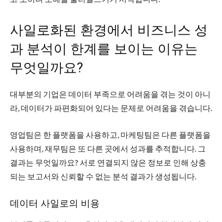
사일로화된 환경에서 비즈니스 성
과 분석이 한계를 보이는 이유는
무엇일까요?
대부분의 기업은 데이터 부족으로 어려움을 겪는 것이 아니
라, 데이터가 파편화되어 있다는 문제로 어려움을 겪습니다.
영업팀은 한 플랫폼을 사용하고, 마케팅팀은 다른 플랫폼을
사용하며, 재무팀은 또 다른 곳에서 성과를 추적합니다. 그
결과는 무엇일까요? 서로 연결되지 않은 정보로 인해 상충
되는 보고서와 신뢰할 수 없는 분석 결과가 생성됩니다.
데이터 사일로의 비용