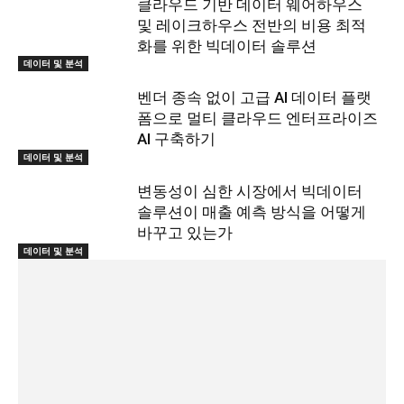
클라우드 기반 데이터 웨어하우스
및 레이크하우스 전반의 비용 최적
화를 위한 빅데이터 솔루션
데이터 및 분석
벤더 종속 없이 고급 AI 데이터 플랫
폼으로 멀티 클라우드 엔터프라이즈
AI 구축하기
데이터 및 분석
변동성이 심한 시장에서 빅데이터
솔루션이 매출 예측 방식을 어떻게
바꾸고 있는가
데이터 및 분석