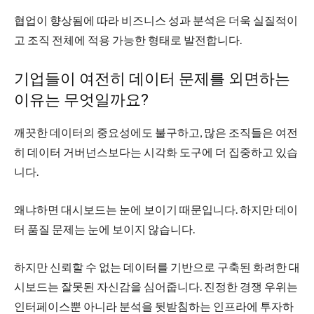
협업이 향상됨에 따라 비즈니스 성과 분석은 더욱 실질적이
고 조직 전체에 적용 가능한 형태로 발전합니다.
기업들이 여전히 데이터 문제를 외면하는
이유는 무엇일까요?
깨끗한 데이터의 중요성에도 불구하고, 많은 조직들은 여전
히 ​​데이터 거버넌스보다는 시각화 도구에 더 집중하고 있습
니다.
왜냐하면 대시보드는 눈에 보이기 때문입니다. 하지만 데이
터 품질 문제는 눈에 보이지 않습니다.
하지만 신뢰할 수 없는 데이터를 기반으로 구축된 화려한 대
시보드는 잘못된 자신감을 심어줍니다. 진정한 경쟁 우위는
인터페이스뿐 아니라 분석을 뒷받침하는 인프라에 투자하