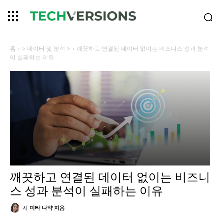
홈
> 데이터 및 분석 >
깨끗하고 연결된 데이터 없이는 비즈니스 성과 분석
이 실패하는 이유
깨끗하고 연결된 데이터 없이는 비즈니
스 성과 분석이 실패하는 이유
사
미타 나약 지음