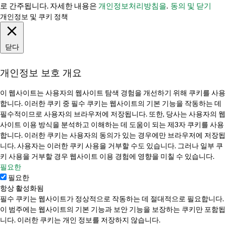
로 간주됩니다. 자세한 내용은
개인정보처리방침을
.
동의 및 닫기
개인정보 및 쿠키 정책
닫다
개인정보 보호 개요
이 웹사이트는 사용자의 웹사이트 탐색 경험을 개선하기 위해 쿠키를 사용
합니다. 이러한 쿠키 중 필수 쿠키는 웹사이트의 기본 기능을 작동하는 데
필수적이므로 사용자의 브라우저에 저장됩니다. 또한, 당사는 사용자의 웹
사이트 이용 방식을 분석하고 이해하는 데 도움이 되는 제3자 쿠키를 사용
합니다. 이러한 쿠키는 사용자의 동의가 있는 경우에만 브라우저에 저장됩
니다. 사용자는 이러한 쿠키 사용을 거부할 수도 있습니다. 그러나 일부 쿠
키 사용을 거부할 경우 웹사이트 이용 경험에 영향을 미칠 수 있습니다.
필요한
필요한
항상 활성화됨
필수 쿠키는 웹사이트가 정상적으로 작동하는 데 절대적으로 필요합니다.
이 범주에는 웹사이트의 기본 기능과 보안 기능을 보장하는 쿠키만 포함됩
니다. 이러한 쿠키는 개인 정보를 저장하지 않습니다.