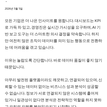
-
2026년 5월 5일
모든 기업은 더 나은 인사이트를 원합니다. 대시보드는 KPI
로 가득 차 있고, 경영진은 실시간 가시성을 요구하며, AI 기
반 보고 도구는 더 스마트한 의사 결정을 약속합니다. 하지
만 여전히 많은 조직이 데이터를 의미 있는 행동으로 전환하
는 데 어려움을 겪고 있습니다.
이유는 놀랍도록 간단합니다. 바로 데이터 품질이 좋지 않기
때문입니다.
아무리 발전된 플랫폼이라도 깨끗하고, 연결되어 있으며, 신
뢰할 수 있는 데이터 없이는 비즈니스 성과 분석이 성공할
수 없습니다. 정보가 서로 연결되지 않은 시스템에 흩어져
있거나 일관성이 없다면 분석은 전략적인 역할을 하지 못하
고 오히려 오해를 불러일으키기 시작합니다.