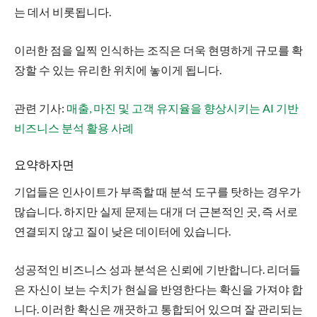
는 데서 비롯됩니다.
이러한 점을 일찍 인식하는 조직은 더욱 현명하게 규모를 확
장할 수 있는 유리한 위치에 놓이게 됩니다.
관련 기사:
매출, 마진 및 고객 유지율을 향상시키는 AI 기반
비즈니스 분석 활용 사례
요약하자면
기업들은 인사이트가 부족할 때 분석 도구를 탓하는 경우가
많습니다. 하지만 실제 문제는 대개 더 근본적인 곳, 즉 서로
연결되지 않고 질이 낮은 데이터에 있습니다.
성공적인 비즈니스 성과 분석은 신뢰에 기반합니다. 리더들
은 자신이 보는 수치가 현실을 반영한다는 확신을 가져야 합
니다. 이러한 확신은 깨끗하고 통합되어 있으며 잘 관리되는