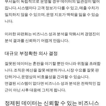
부서들이 독립적으로 운영될 경우 데이터의 일관성이 떨어
집니다. 시스템마다 고객 정보가 다를 수 있고, 매출 수치가
일치하지 않을 수 있으며, 운영 지표가 맥락을 잃을 수 있습
니다.
이러한 파편화는 비즈니스 성과 분석을 약화시켜 경영진이
분석 결과를 신뢰하기 어렵게 만듭니다.
대규모 부정확한 의사 결정
잘못된 데이터는 혼란을 야기할 뿐만 아니라 위험을 초래합
니다. 조직은 예산을 잘못 배분하거나, 시장 수요를 잘못 판
단하거나, 운영상의 비효율성을 간과할 수 있습니다.
연결된 시스템이 없다면 비즈니스 성과 분석은 전략적인 접
근이 아닌 사후 대응에 그치게 됩니다.
정제된 데이터는 신뢰할 수 있는 비즈니스