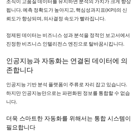
조직이 고품질 데이터를 유지하면 분석의 가치가 크게 향상
됩니다. 예측 정확도가 높아지고, 핵심성과지표(KPI)의 신
뢰도가 향상되며, 의사결정 속도가 빨라집니다.
정제된 데이터는 비즈니스 성과 분석을 정적인 보고서에서
진정한 비즈니스 인텔리전스 엔진으로 탈바꿈시킵니다.
인공지능과 자동화는 연결된 데이터에 의
존합니다
인공지능 기반 분석 플랫폼이 주류로 자리 잡고 있습니다.
하지만 인공지능만으로는 파편화된 정보를 통합할 수 없습
니다.
더욱 스마트한 자동화를 위해서는 통합 시스템이
필요합니다