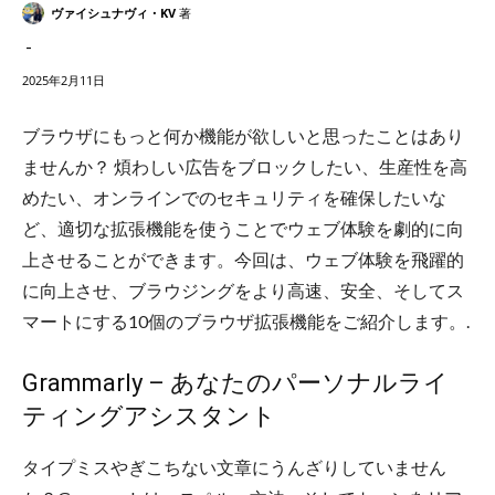
ヴァイシュナヴィ・KV
著
-
2025年2月11日
ブラウザにもっと何か機能が欲しいと思ったことはあり
ませんか？ 煩わしい広告をブロックしたい、生産性を高
めたい、オンラインでのセキュリティを確保したいな
ど、適切な拡張機能を使うことでウェブ体験を劇的に向
上させることができます。今回は、ウェブ体験を飛躍的
に向上させ、ブラウジングをより高速、安全、そしてス
マートにする10個のブラウザ拡張機能をご紹介します。.
Grammarly – あなたのパーソナルライ
ティングアシスタント
タイプミスやぎこちない文章にうんざりしていません