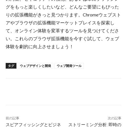
グをもっと楽しくしたいなど、どんなご要望にもぴった
りの拡張機能がきっと見つかります。Chromeウェブスト
アやブラウザの拡張機能マーケットプレイスを探索し
て、オンライン体験を変革するツールを見つけてくださ
い。これらのブラウザ拡張機能を今すぐ試して、ウェブ
体験を劇的に向上させましょう！
タグ
ウェブデザインと開発
ウェブ開発ツール
前の記事
次の記事
スピアフィッシングとビジネ
ストリーミング分析: 即時の