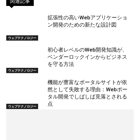
関連記事
拡張性の高いWebアプリケーショ
ン開発のための新たな設計図
ウェブテクノロジー
初心者レベルのWeb開発知識が、
ベンダーロックインからビジネス
を守る方法
ウェブテクノロジー
機能が豊富なポータルサイトが依
然として失敗する理由：Webポー
タル開発でしばしば見落とされる
点
ウェブテクノロジー