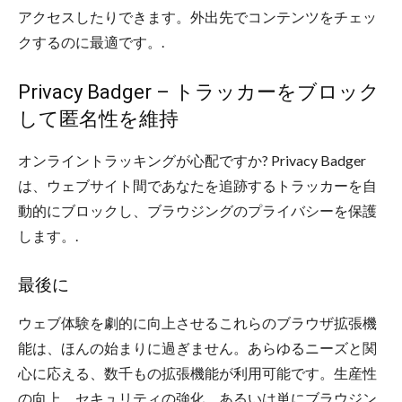
アクセスしたりできます。外出先でコンテンツをチェッ
クするのに最適です。.
Privacy Badger – トラッカーをブロック
して匿名性を維持
オンライントラッキングが心配ですか? Privacy Badger
は、ウェブサイト間であなたを追跡するトラッカーを自
動的にブロックし、ブラウジングのプライバシーを保護
します。.
最後に
ウェブ体験を劇的に向上させるこれらのブラウザ拡張機
能は、ほんの始まりに過ぎません。あらゆるニーズと関
心に応える、数千もの拡張機能が利用可能です。生産性
の向上、セキュリティの強化、あるいは単にブラウジン