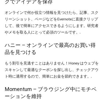
クでアイデアを保存
オンラインで何か役立つ情報を見つけたら、記事、スク
リーンショット、ページなどをEvernoteに直接クリップ
して、後で簡単にアクセスできるようにします。研究者
やメモを取る人にとって必須のツールです。.
ハニー – オンラインで最高のお買い得
品を見つける
もう割引を見逃すことはありません！Honey はウェブを
スキャンして最適なクーポンを探し出し、チェックアウ
ト時に適用するので、簡単にお金を節約できます。.
Momentum – ブラウジング中にモチベ
ーションを維持