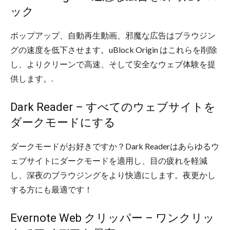
ック
ポップアップ、自動再生動画、邪魔な広告はブラウジン
グの速度を低下させます。uBlock Origin はこれらを削除
し、よりクリーンで高速、そして安全なウェブ体験を提
供します。.
Dark Reader – すべてのウェブサイトを
ダークモードにする
ダークモードがお好きですか？Dark Readerはあらゆるウ
ェブサイトにダークモードを適用し、目の疲れを軽減
し、深夜のブラウジングをより快適にします。夜更かし
する方にも最適です！
Evernote Web クリッパー – ワンクリッ