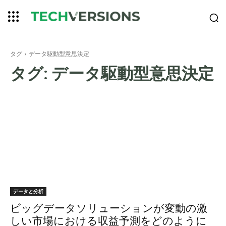
タグ
データ駆動型意思決定
タグ:
データ駆動型意思決定
データと分析
ビッグデータソリューションが変動の激
しい市場における収益予測をどのように