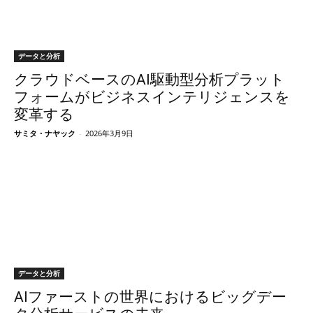
データと分析
クラウドベースのAI駆動型分析プラット
フォームがビジネスインテリジェンスを
変革する
サミタ・ナヤック
-
2026年3月9日
データと分析
AIファーストの世界におけるビッグデー