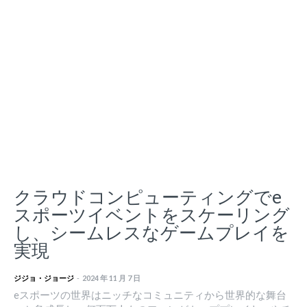
クラウドコンピューティングでe
スポーツイベントをスケーリング
し、シームレスなゲームプレイを
実現
ジジョ・ジョージ
-
2024 年 11 月 7 日
eスポーツの世界はニッチなコミュニティから世界的な舞台