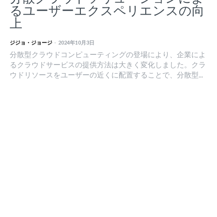
るユーザーエクスペリエンスの向
上
ジジョ・ジョージ
-
2024年10月3日
分散型クラウドコンピューティングの登場により、企業によ
るクラウドサービスの提供方法は大きく変化しました。クラ
ウドリソースをユーザーの近くに配置することで、分散型...