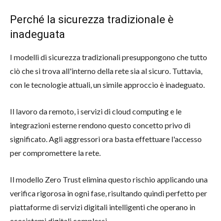
Perché la sicurezza tradizionale è
inadeguata
I modelli di sicurezza tradizionali presuppongono che tutto
ciò che si trova all'interno della rete sia al sicuro. Tuttavia,
con le tecnologie attuali, un simile approccio è inadeguato.
Il lavoro da remoto, i servizi di cloud computing e le
integrazioni esterne rendono questo concetto privo di
significato. Agli aggressori ora basta effettuare l'accesso
per compromettere la rete.
Il modello Zero Trust elimina questo rischio applicando una
verifica rigorosa in ogni fase, risultando quindi perfetto per
piattaforme di servizi digitali intelligenti che operano in
ecosistemi digitali complessi.