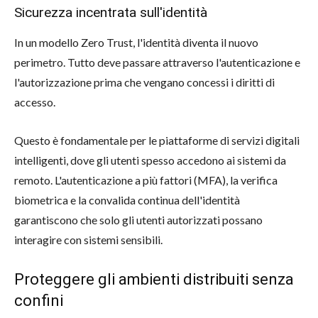
Sicurezza incentrata sull'identità
In un modello Zero Trust, l'identità diventa il nuovo
perimetro. Tutto deve passare attraverso l'autenticazione e
l'autorizzazione prima che vengano concessi i diritti di
accesso.
Questo è fondamentale per le piattaforme di servizi digitali
intelligenti, dove gli utenti spesso accedono ai sistemi da
remoto. L'autenticazione a più fattori (MFA), la verifica
biometrica e la convalida continua dell'identità
garantiscono che solo gli utenti autorizzati possano
interagire con sistemi sensibili.
Proteggere gli ambienti distribuiti senza
confini