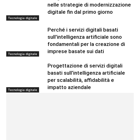
nelle strategie di modernizzazione
digitale fin dal primo giorno
Tecnologia digitale
Perché i servizi digitali basati
sull'intelligenza artificiale sono
fondamentali per la creazione di
imprese basate sui dati
Tecnologia digitale
Progettazione di servizi digitali
basati sull'intelligenza artificiale
per scalabilità, affidabilità e
impatto aziendale
Tecnologia digitale