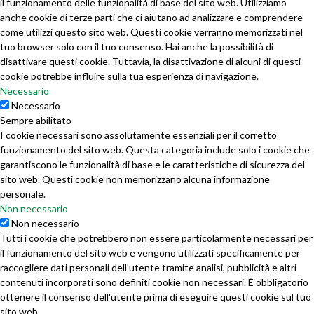
il funzionamento delle funzionalità di base del sito web. Utilizziamo
anche cookie di terze parti che ci aiutano ad analizzare e comprendere
come utilizzi questo sito web. Questi cookie verranno memorizzati nel
tuo browser solo con il tuo consenso. Hai anche la possibilità di
disattivare questi cookie. Tuttavia, la disattivazione di alcuni di questi
cookie potrebbe influire sulla tua esperienza di navigazione.
Necessario
Necessario
Sempre abilitato
I cookie necessari sono assolutamente essenziali per il corretto
funzionamento del sito web. Questa categoria include solo i cookie che
garantiscono le funzionalità di base e le caratteristiche di sicurezza del
sito web. Questi cookie non memorizzano alcuna informazione
personale.
Non necessario
Non necessario
Tutti i cookie che potrebbero non essere particolarmente necessari per
il funzionamento del sito web e vengono utilizzati specificamente per
raccogliere dati personali dell'utente tramite analisi, pubblicità e altri
contenuti incorporati sono definiti cookie non necessari. È obbligatorio
ottenere il consenso dell'utente prima di eseguire questi cookie sul tuo
sito web.