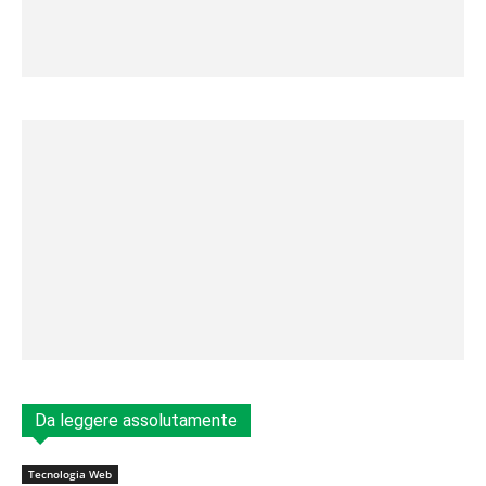
Da leggere assolutamente
Tecnologia Web