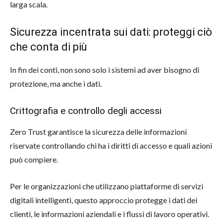
larga scala.
Sicurezza incentrata sui dati: proteggi ciò
che conta di più
In fin dei conti, non sono solo i sistemi ad aver bisogno di
protezione, ma anche i dati.
Crittografia e controllo degli accessi
Zero Trust garantisce la sicurezza delle informazioni
riservate controllando chi ha i diritti di accesso e quali azioni
può compiere.
Per le organizzazioni che utilizzano piattaforme di servizi
digitali intelligenti, questo approccio protegge i dati dei
clienti, le informazioni aziendali e i flussi di lavoro operativi.