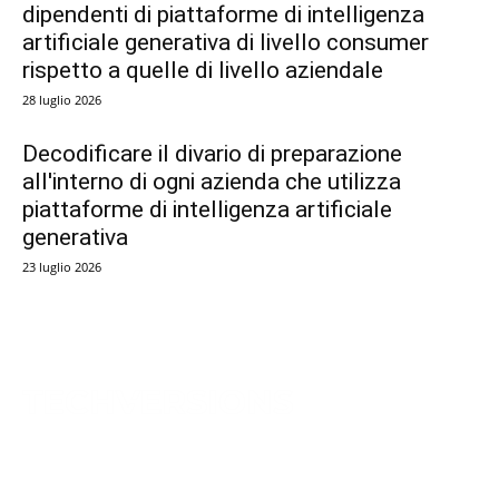
dipendenti di piattaforme di intelligenza
artificiale generativa di livello consumer
rispetto a quelle di livello aziendale
28 luglio 2026
Decodificare il divario di preparazione
all'interno di ogni azienda che utilizza
piattaforme di intelligenza artificiale
generativa
23 luglio 2026
TechVersions c/o Anteriad LLC
441 Lexington Avenue,