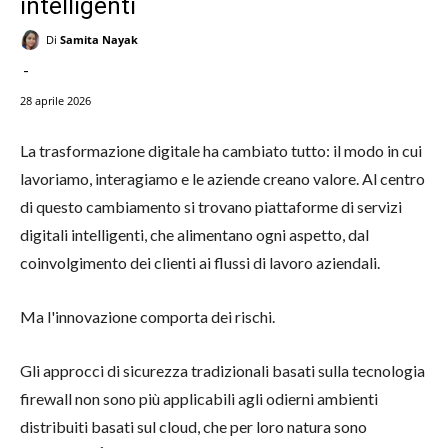
intelligenti
Di
Samita Nayak
-
28 aprile 2026
La trasformazione digitale ha cambiato tutto: il modo in cui
lavoriamo, interagiamo e le aziende creano valore. Al centro
di questo cambiamento si trovano piattaforme di servizi
digitali intelligenti, che alimentano ogni aspetto, dal
coinvolgimento dei clienti ai flussi di lavoro aziendali.
Ma l'innovazione comporta dei rischi.
Gli approcci di sicurezza tradizionali basati sulla tecnologia
firewall non sono più applicabili agli odierni ambienti
distribuiti basati sul cloud, che per loro natura sono