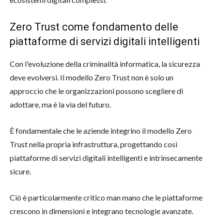
Zero Trust come fondamento delle
piattaforme di servizi digitali intelligenti
Con l'evoluzione della criminalità informatica, la sicurezza
deve evolversi. Il modello Zero Trust non è solo un
approccio che le organizzazioni possono scegliere di
adottare, ma è la via del futuro.
È fondamentale che le aziende integrino il modello Zero
Trust nella propria infrastruttura, progettando così
piattaforme di servizi digitali intelligenti e intrinsecamente
sicure.
Ciò è particolarmente critico man mano che le piattaforme
crescono in dimensioni e integrano tecnologie avanzate.