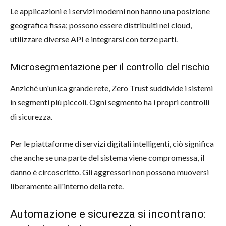
Le applicazioni e i servizi moderni non hanno una posizione
geografica fissa; possono essere distribuiti nel cloud,
utilizzare diverse API e integrarsi con terze parti.
Microsegmentazione per il controllo del rischio
Anziché un'unica grande rete, Zero Trust suddivide i sistemi
in segmenti più piccoli. Ogni segmento ha i propri controlli
di sicurezza.
Per le piattaforme di servizi digitali intelligenti, ciò significa
che anche se una parte del sistema viene compromessa, il
danno è circoscritto. Gli aggressori non possono muoversi
liberamente all'interno della rete.
Automazione e sicurezza si incontrano: