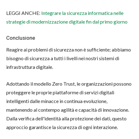
LEGGI ANCHE:
Integrare la sicurezza informatica nelle
strategie di modernizzazione digitale fin dal primo giorno
Conclusione
Reagire ai problemi di sicurezza non è sufficiente; abbiamo
bisogno di sicurezza a tutti i livelli nei nostri sistemi di
infrastruttura digitale.
Adottando il modello Zero Trust, le organizzazioni possono
proteggere le proprie piattaforme di servizi digitali
intelligenti dalle minacce in continua evoluzione,
mantenendo al contempo agilità e capacità di innovazione.
Dalla verifica dell'identità alla protezione dei dati, questo
approccio garantisce la sicurezza di ogni interazione.