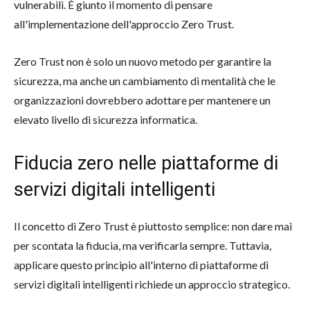
vulnerabili. È giunto il momento di pensare
all'implementazione dell'approccio Zero Trust.
Zero Trust non è solo un nuovo metodo per garantire la
sicurezza, ma anche un cambiamento di mentalità che le
organizzazioni dovrebbero adottare per mantenere un
elevato livello di sicurezza informatica.
Fiducia zero nelle piattaforme di
servizi digitali intelligenti
Il concetto di Zero Trust è piuttosto semplice: non dare mai
per scontata la fiducia, ma verificarla sempre. Tuttavia,
applicare questo principio all'interno di piattaforme di
servizi digitali intelligenti richiede un approccio strategico.