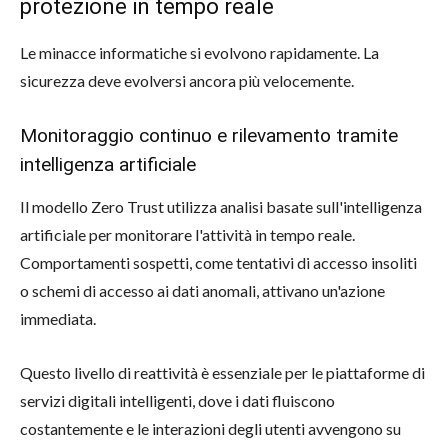
protezione in tempo reale
Le minacce informatiche si evolvono rapidamente. La
sicurezza deve evolversi ancora più velocemente.
Monitoraggio continuo e rilevamento tramite
intelligenza artificiale
Il modello Zero Trust utilizza analisi basate sull'intelligenza
artificiale per monitorare l'attività in tempo reale.
Comportamenti sospetti, come tentativi di accesso insoliti
o schemi di accesso ai dati anomali, attivano un'azione
immediata.
Questo livello di reattività è essenziale per le piattaforme di
servizi digitali intelligenti, dove i dati fluiscono
costantemente e le interazioni degli utenti avvengono su